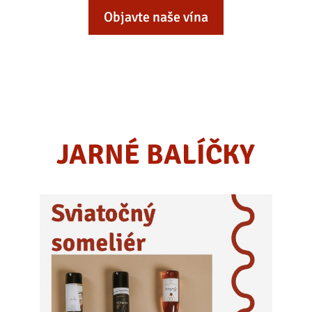
Objavte naše vína
JARNÉ BALÍČKY